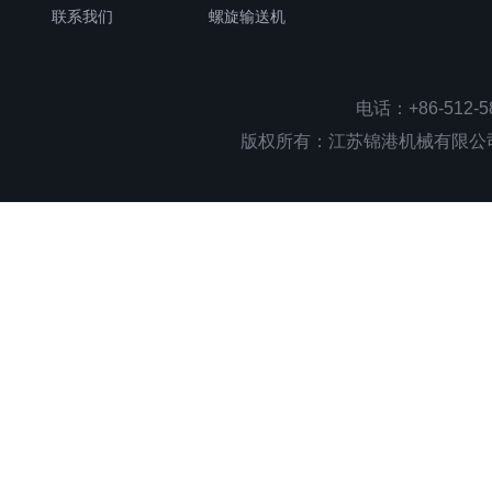
联系我们
螺旋输送机
电话：+86-512-
版权所有：江苏锦港机械有