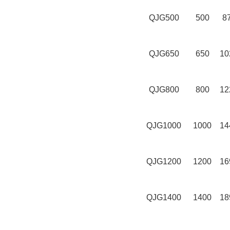
QJG500
500
8
QJG650
650
10
QJG800
800
12
QJG1000
1000
14
QJG1200
1200
16
QJG1400
1400
18