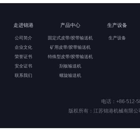
走进锦港
产品中心
生产设备
公司简介
固定式皮带/胶带输送机
生产设备
企业文化
矿用皮带/胶带输送机
荣誉证书
特殊型皮带/胶带输送机
安全证书
刮板输送机
联系我们
螺旋输送机
电话：+86-512-
版权所有：江苏锦港机械有